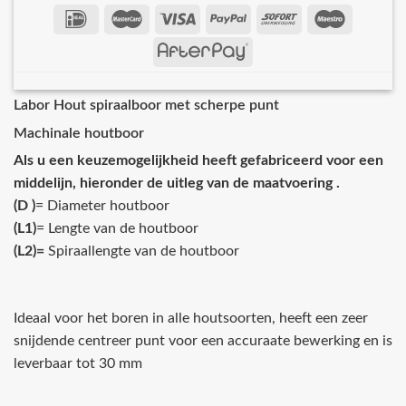
Labor Hout spiraalboor met scherpe punt
Machinale houtboor
Als u een keuzemogelijkheid heeft gefabriceerd voor een
middelijn, hieronder de uitleg van de maatvoering .
(D )
= Diameter houtboor
(L1)
= Lengte van de houtboor
(L2)=
Spiraallengte van de houtboor
Ideaal voor het boren in alle houtsoorten, heeft een zeer
snijdende centreer punt voor een accuraate bewerking en is
leverbaar tot 30 mm