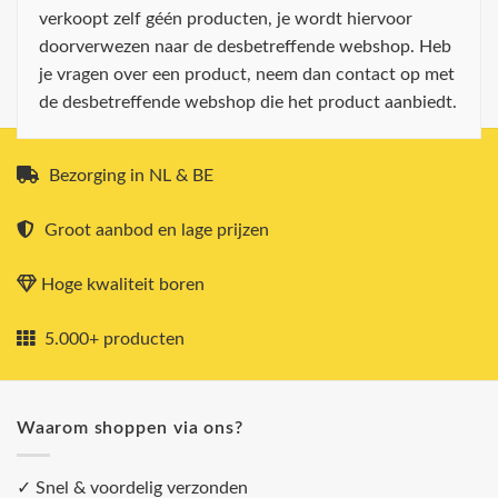
verkoopt zelf géén producten, je wordt hiervoor
doorverwezen naar de desbetreffende webshop. Heb
je vragen over een product, neem dan contact op met
de desbetreffende webshop die het product aanbiedt.
Bezorging in NL & BE
Groot aanbod en lage prijzen
Hoge kwaliteit boren
5.000+ producten
Waarom shoppen via ons?
✓ Snel & voordelig verzonden