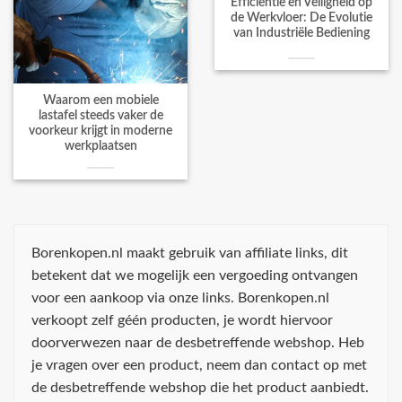
Efficiëntie en Veiligheid op
de Werkvloer: De Evolutie
van Industriële Bediening
Waarom een mobiele
lastafel steeds vaker de
voorkeur krijgt in moderne
werkplaatsen
Borenkopen.nl maakt gebruik van affiliate links, dit
betekent dat we mogelijk een vergoeding ontvangen
voor een aankoop via onze links. Borenkopen.nl
verkoopt zelf géén producten, je wordt hiervoor
doorverwezen naar de desbetreffende webshop. Heb
je vragen over een product, neem dan contact op met
de desbetreffende webshop die het product aanbiedt.