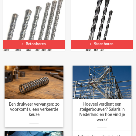
Betonboren
Steenboren
Een drukveer vervangen: zo
Hoeveel verdient een
voorkomt u een verkeerde
steigerbouwer? Salaris in
keuze
Nederland en hoe vind je
werk?