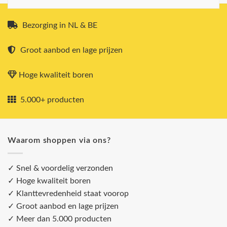
Bezorging in NL & BE
Groot aanbod en lage prijzen
Hoge kwaliteit boren
5.000+ producten
Waarom shoppen via ons?
✓ Snel & voordelig verzonden
✓ Hoge kwaliteit boren
✓ Klanttevredenheid staat voorop
✓ Groot aanbod en lage prijzen
✓ Meer dan 5.000 producten