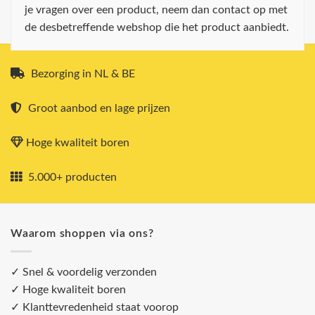
je vragen over een product, neem dan contact op met
de desbetreffende webshop die het product aanbiedt.
Bezorging in NL & BE
Groot aanbod en lage prijzen
Hoge kwaliteit boren
5.000+ producten
Waarom shoppen via ons?
✓ Snel & voordelig verzonden
✓ Hoge kwaliteit boren
✓ Klanttevredenheid staat voorop