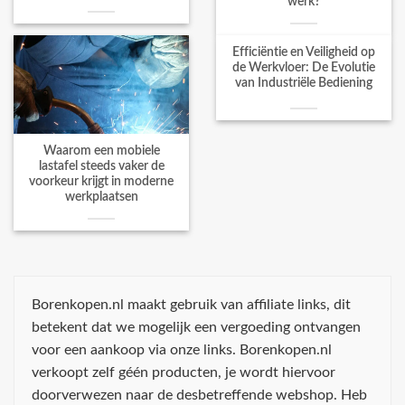
werk?
Efficiëntie en Veiligheid op
de Werkvloer: De Evolutie
van Industriële Bediening
Waarom een mobiele
lastafel steeds vaker de
voorkeur krijgt in moderne
werkplaatsen
Borenkopen.nl maakt gebruik van affiliate links, dit
betekent dat we mogelijk een vergoeding ontvangen
voor een aankoop via onze links. Borenkopen.nl
verkoopt zelf géén producten, je wordt hiervoor
doorverwezen naar de desbetreffende webshop. Heb