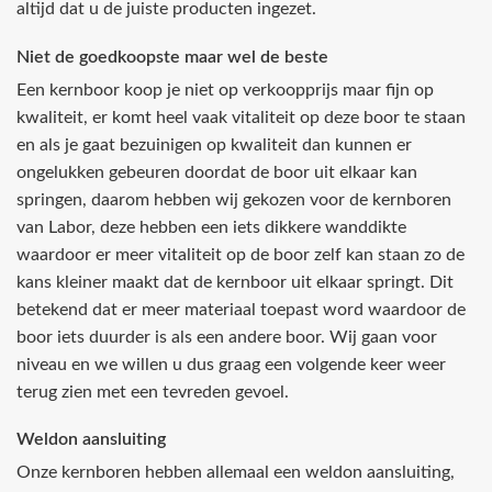
altijd dat u de juiste producten ingezet.
Niet de goedkoopste maar wel de beste
Een kernboor koop je niet op verkoopprijs maar fijn op
kwaliteit, er komt heel vaak vitaliteit op deze boor te staan
en als je gaat bezuinigen op kwaliteit dan kunnen er
ongelukken gebeuren doordat de boor uit elkaar kan
springen, daarom hebben wij gekozen voor de kernboren
van Labor, deze hebben een iets dikkere wanddikte
waardoor er meer vitaliteit op de boor zelf kan staan zo de
kans kleiner maakt dat de kernboor uit elkaar springt. Dit
betekend dat er meer materiaal toepast word waardoor de
boor iets duurder is als een andere boor. Wij gaan voor
niveau en we willen u dus graag een volgende keer weer
terug zien met een tevreden gevoel.
Weldon aansluiting
Onze kernboren hebben allemaal een weldon aansluiting,