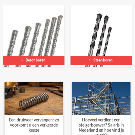
Betonboren
Steenboren
Een drukveer vervangen: zo
Hoeveel verdient een
voorkomt u een verkeerde
steigerbouwer? Salaris in
keuze
Nederland en hoe vind je