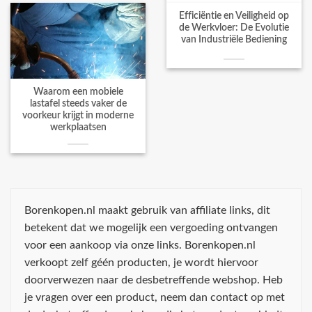
Efficiëntie en Veiligheid op
de Werkvloer: De Evolutie
van Industriële Bediening
Waarom een mobiele
lastafel steeds vaker de
voorkeur krijgt in moderne
werkplaatsen
Borenkopen.nl maakt gebruik van affiliate links, dit
betekent dat we mogelijk een vergoeding ontvangen
voor een aankoop via onze links. Borenkopen.nl
verkoopt zelf géén producten, je wordt hiervoor
doorverwezen naar de desbetreffende webshop. Heb
je vragen over een product, neem dan contact op met