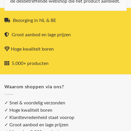
de desbetreffende webshop die het product aanbiedt.
Bezorging in NL & BE
Groot aanbod en lage prijzen
Hoge kwaliteit boren
5.000+ producten
Waarom shoppen via ons?
✓ Snel & voordelig verzonden
✓ Hoge kwaliteit boren
✓ Klanttevredenheid staat voorop
✓ Groot aanbod en lage prijzen