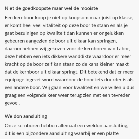
Niet de goedkoopste maar wel de mooiste
Een kernboor koop je niet op koopsom maar juist op klasse,
er komt heel veel vitaliteit op deze boor te staan en als je
gaat bezuinigen op kwaliteit dan kunnen er ongelukken
gebeuren aangezien de boor uit elkaar kan springen,
daarom hebben wij gekozen voor de kernboren van Labor,
deze hebben een iets dikkere wanddikte waardoor er meer
kracht op de boor zelf kan staan zo de kans kleiner maakt
dat de kernboor uit elkaar springt. Dit betekend dat er meer
equipage ingezet word waardoor de boor iets duurder is als
een andere boor. Wij gaan voor kwaliteit en we willen u dus
graag een volgende keer weer terug zien met een tevreden
gevoel.
Weldon aansluiting
Onze kernboren hebben allemaal een weldon aansluiting,
dit is een bijzondere aansluiting waarbij er een platte