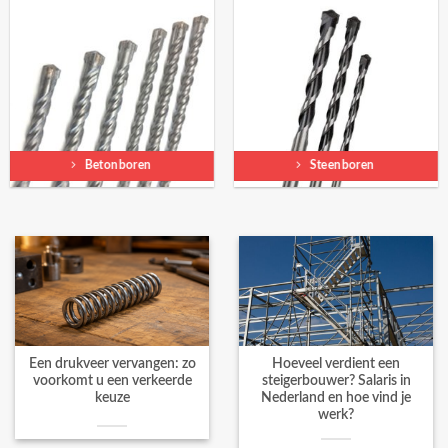
Betonboren
Steenboren
Een drukveer vervangen: zo
Hoeveel verdient een
voorkomt u een verkeerde
steigerbouwer? Salaris in
keuze
Nederland en hoe vind je
werk?