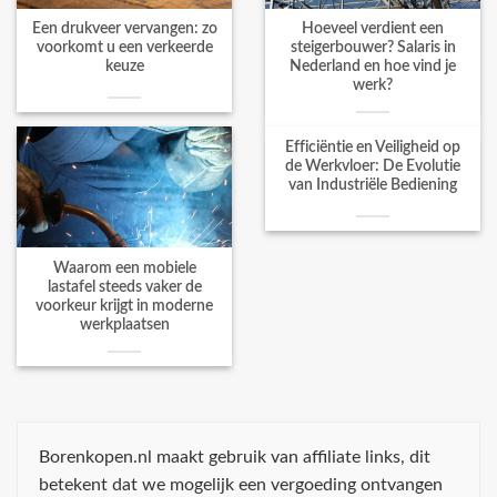
Een drukveer vervangen: zo
Hoeveel verdient een
voorkomt u een verkeerde
steigerbouwer? Salaris in
keuze
Nederland en hoe vind je
werk?
Efficiëntie en Veiligheid op
de Werkvloer: De Evolutie
van Industriële Bediening
Waarom een mobiele
lastafel steeds vaker de
voorkeur krijgt in moderne
werkplaatsen
Borenkopen.nl maakt gebruik van affiliate links, dit
betekent dat we mogelijk een vergoeding ontvangen