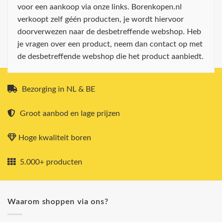
voor een aankoop via onze links. Borenkopen.nl
verkoopt zelf géén producten, je wordt hiervoor
doorverwezen naar de desbetreffende webshop. Heb
je vragen over een product, neem dan contact op met
de desbetreffende webshop die het product aanbiedt.
Bezorging in NL & BE
Groot aanbod en lage prijzen
Hoge kwaliteit boren
5.000+ producten
Waarom shoppen via ons?