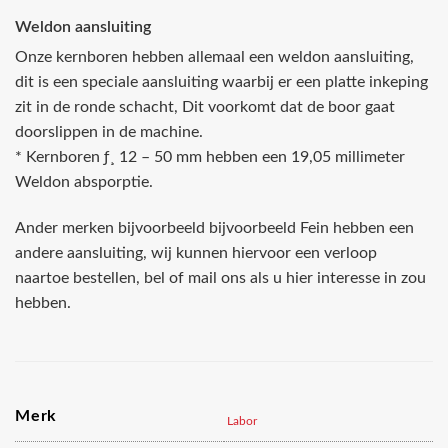
Weldon aansluiting
Onze kernboren hebben allemaal een weldon aansluiting,
dit is een speciale aansluiting waarbij er een platte inkeping
zit in de ronde schacht, Dit voorkomt dat de boor gaat
doorslippen in de machine.
* Kernboren ƒ¸ 12 – 50 mm hebben een 19,05 millimeter
Weldon absporptie.
Ander merken bijvoorbeeld bijvoorbeeld Fein hebben een
andere aansluiting, wij kunnen hiervoor een verloop
naartoe bestellen, bel of mail ons als u hier interesse in zou
hebben.
Merk
Labor