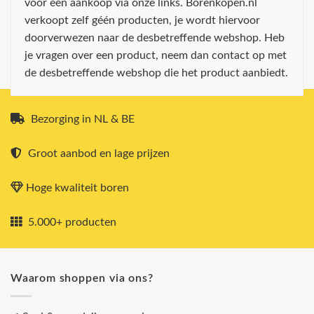
voor een aankoop via onze links. Borenkopen.nl
verkoopt zelf géén producten, je wordt hiervoor
doorverwezen naar de desbetreffende webshop. Heb
je vragen over een product, neem dan contact op met
de desbetreffende webshop die het product aanbiedt.
Bezorging in NL & BE
Groot aanbod en lage prijzen
Hoge kwaliteit boren
5.000+ producten
Waarom shoppen via ons?