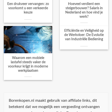
Een drukveer vervangen: zo
Hoeveel verdient een
voorkomt u een verkeerde
steigerbouwer? Salaris in
keuze
Nederland en hoe vind je
werk?
Efficiëntie en Veiligheid op
de Werkvloer: De Evolutie
van Industriële Bediening
Waarom een mobiele
lastafel steeds vaker de
voorkeur krijgt in moderne
werkplaatsen
Borenkopen.nl maakt gebruik van affiliate links, dit
betekent dat we mogelijk een vergoeding ontvangen