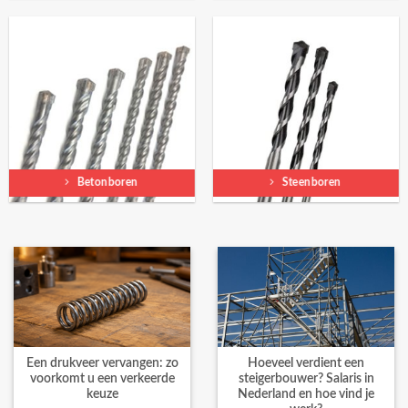
Betonboren
Steenboren
Een drukveer vervangen: zo
Hoeveel verdient een
voorkomt u een verkeerde
steigerbouwer? Salaris in
keuze
Nederland en hoe vind je