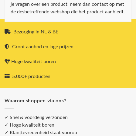
je vragen over een product, neem dan contact op met
de desbetreffende webshop die het product aanbiedt.
Bezorging in NL & BE
Groot aanbod en lage prijzen
Hoge kwaliteit boren
5.000+ producten
Waarom shoppen via ons?
✓ Snel & voordelig verzonden
✓ Hoge kwaliteit boren
✓ Klanttevredenheid staat voorop