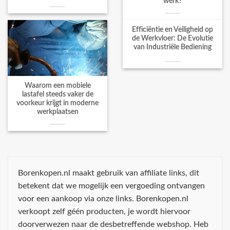
werk?
Efficiëntie en Veiligheid op
de Werkvloer: De Evolutie
van Industriële Bediening
Waarom een mobiele
lastafel steeds vaker de
voorkeur krijgt in moderne
werkplaatsen
Borenkopen.nl maakt gebruik van affiliate links, dit
betekent dat we mogelijk een vergoeding ontvangen
voor een aankoop via onze links. Borenkopen.nl
verkoopt zelf géén producten, je wordt hiervoor
doorverwezen naar de desbetreffende webshop. Heb