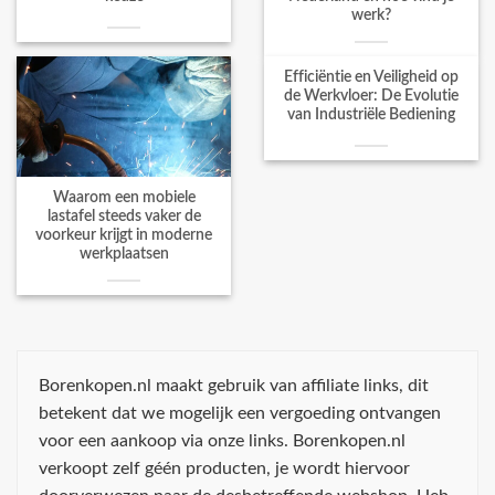
werk?
Efficiëntie en Veiligheid op
de Werkvloer: De Evolutie
van Industriële Bediening
Waarom een mobiele
lastafel steeds vaker de
voorkeur krijgt in moderne
werkplaatsen
Borenkopen.nl maakt gebruik van affiliate links, dit
betekent dat we mogelijk een vergoeding ontvangen
voor een aankoop via onze links. Borenkopen.nl
verkoopt zelf géén producten, je wordt hiervoor