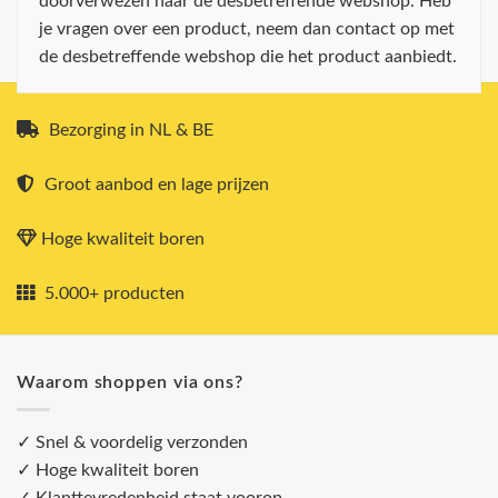
doorverwezen naar de desbetreffende webshop. Heb
je vragen over een product, neem dan contact op met
de desbetreffende webshop die het product aanbiedt.
Bezorging in NL & BE
Groot aanbod en lage prijzen
Hoge kwaliteit boren
5.000+ producten
Waarom shoppen via ons?
✓ Snel & voordelig verzonden
✓ Hoge kwaliteit boren