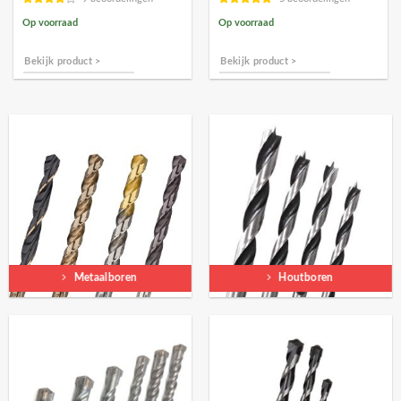
Op voorraad
Op voorraad
Bekijk product >
Bekijk product >
Metaalboren
Houtboren