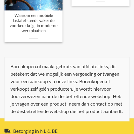
Waarom een mobiele
lastafel steeds vaker de
voorkeur krijgt in moderne
werkplaatsen
Borenkopen.nl maakt gebruik van affiliate links, dit
betekent dat we mogelijk een vergoeding ontvangen
voor een aankoop via onze links. Borenkopen.nl
verkoopt zelf géén producten, je wordt hiervoor
doorverwezen naar de desbetreffende webshop. Heb
je vragen over een product, neem dan contact op met
de desbetreffende webshop die het product aanbiedt.
Bezorging in NL & BE