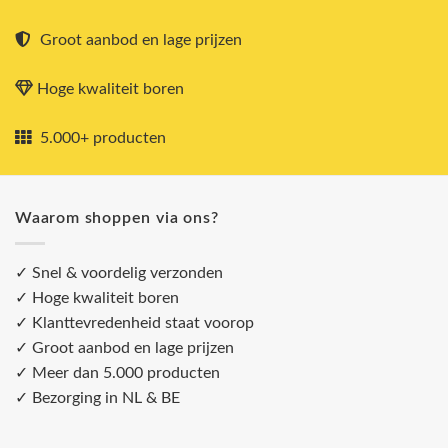
Groot aanbod en lage prijzen
Hoge kwaliteit boren
5.000+ producten
Waarom shoppen via ons?
✓ Snel & voordelig verzonden
✓ Hoge kwaliteit boren
✓ Klanttevredenheid staat voorop
✓ Groot aanbod en lage prijzen
✓ Meer dan 5.000 producten
✓ Bezorging in NL & BE