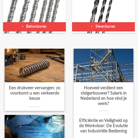
Betonboren
Steenboren
Een drukveer vervangen: zo
Hoeveel verdient een
voorkomt u een verkeerde
steigerbouwer? Salaris in
keuze
Nederland en hoe vind je
werk?
Efficiëntie en Veiligheid op
de Werkvloer: De Evolutie
van Industriële Bediening