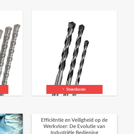
Steenboren
Efficiëntie en Veiligheid op de
Werkvloer: De Evolutie van
Industriële Bediening