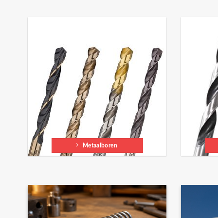
Metaalboren