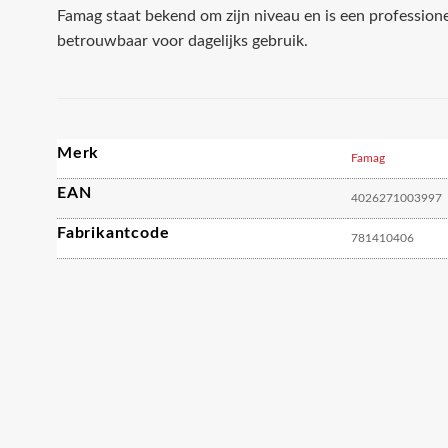
Famag staat bekend om zijn niveau en is een profession
betrouwbaar voor dagelijks gebruik.
Merk
Famag
EAN
4026271003997
Fabrikantcode
781410406