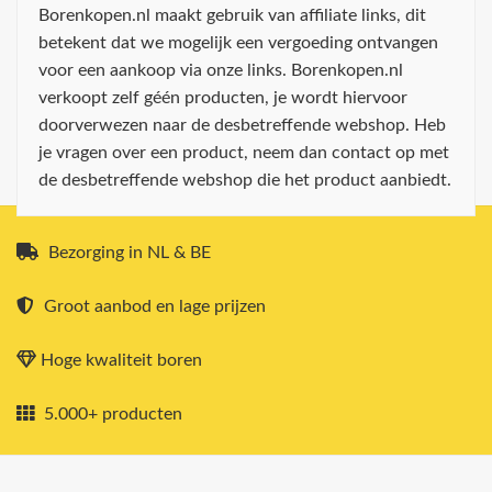
Borenkopen.nl maakt gebruik van affiliate links, dit
betekent dat we mogelijk een vergoeding ontvangen
voor een aankoop via onze links. Borenkopen.nl
verkoopt zelf géén producten, je wordt hiervoor
doorverwezen naar de desbetreffende webshop. Heb
je vragen over een product, neem dan contact op met
de desbetreffende webshop die het product aanbiedt.
Bezorging in NL & BE
Groot aanbod en lage prijzen
Hoge kwaliteit boren
5.000+ producten