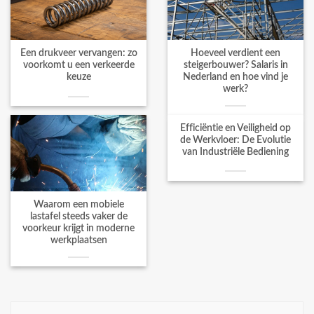
Een drukveer vervangen: zo
Hoeveel verdient een
voorkomt u een verkeerde
steigerbouwer? Salaris in
keuze
Nederland en hoe vind je
werk?
Efficiëntie en Veiligheid op
de Werkvloer: De Evolutie
van Industriële Bediening
Waarom een mobiele
lastafel steeds vaker de
voorkeur krijgt in moderne
werkplaatsen