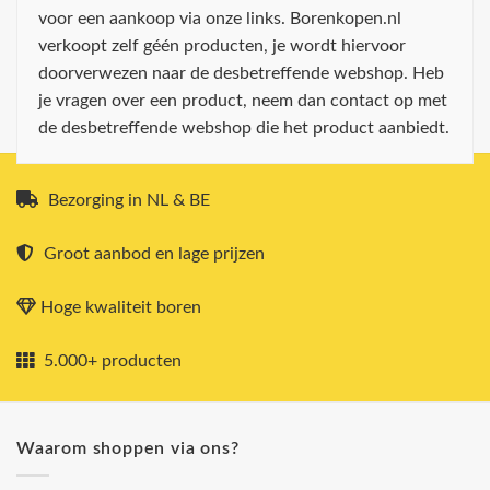
voor een aankoop via onze links. Borenkopen.nl
verkoopt zelf géén producten, je wordt hiervoor
doorverwezen naar de desbetreffende webshop. Heb
je vragen over een product, neem dan contact op met
de desbetreffende webshop die het product aanbiedt.
Bezorging in NL & BE
Groot aanbod en lage prijzen
Hoge kwaliteit boren
5.000+ producten
Waarom shoppen via ons?