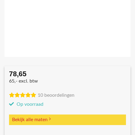
78,65
65,- excl. btw
10 beoordelingen
Op voorraad
Bekijk alle maten