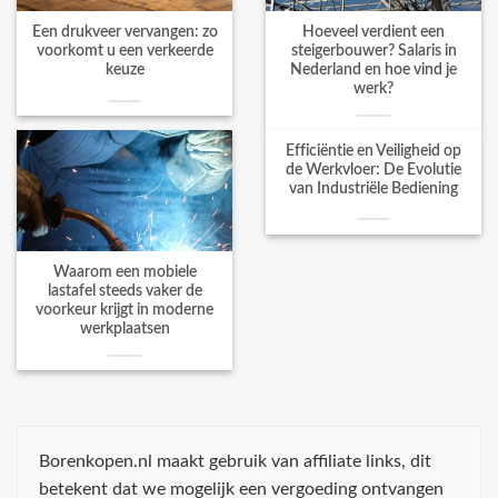
Een drukveer vervangen: zo
Hoeveel verdient een
voorkomt u een verkeerde
steigerbouwer? Salaris in
keuze
Nederland en hoe vind je
werk?
Efficiëntie en Veiligheid op
de Werkvloer: De Evolutie
van Industriële Bediening
Waarom een mobiele
lastafel steeds vaker de
voorkeur krijgt in moderne
werkplaatsen
Borenkopen.nl maakt gebruik van affiliate links, dit
betekent dat we mogelijk een vergoeding ontvangen