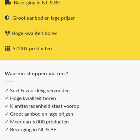
Bezorging in NL & BE
Groot aanbod en lage prijzen
Hoge kwaliteit boren
5.000+ producten
Waarom shoppen via ons?
✓ Snel & voordelig verzonden
✓ Hoge kwaliteit boren
✓ Klanttevredenheid staat voorop
✓ Groot aanbod en lage prijzen
✓ Meer dan 5.000 producten
✓ Bezorging in NL & BE