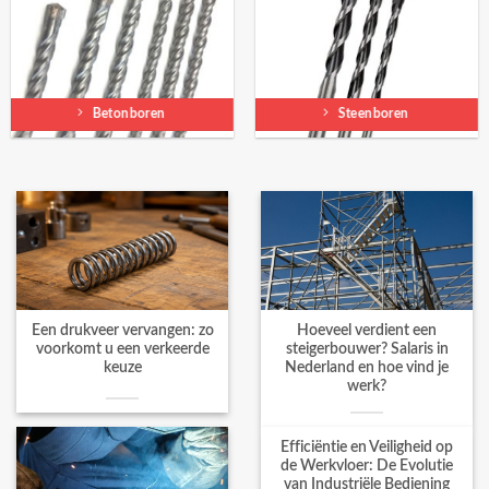
Betonboren
Steenboren
Een drukveer vervangen: zo
Hoeveel verdient een
voorkomt u een verkeerde
steigerbouwer? Salaris in
keuze
Nederland en hoe vind je
werk?
Efficiëntie en Veiligheid op
de Werkvloer: De Evolutie
van Industriële Bediening