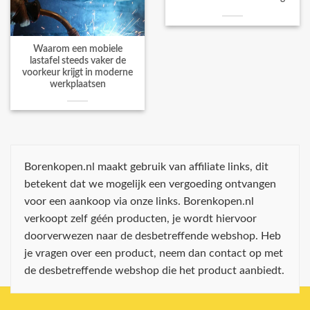
Waarom een mobiele
lastafel steeds vaker de
voorkeur krijgt in moderne
werkplaatsen
Borenkopen.nl maakt gebruik van affiliate links, dit
betekent dat we mogelijk een vergoeding ontvangen
voor een aankoop via onze links. Borenkopen.nl
verkoopt zelf géén producten, je wordt hiervoor
doorverwezen naar de desbetreffende webshop. Heb
je vragen over een product, neem dan contact op met
de desbetreffende webshop die het product aanbiedt.