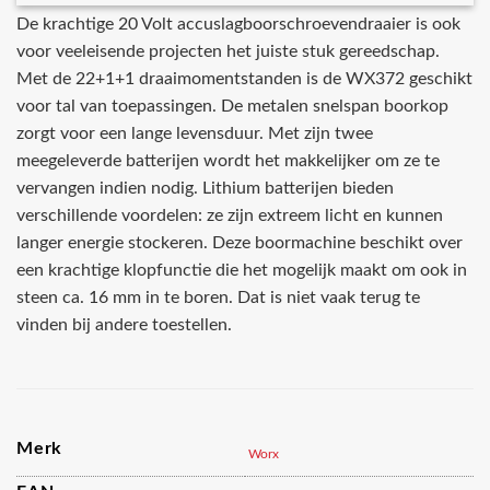
De krachtige 20 Volt accuslagboorschroevendraaier is ook
voor veeleisende projecten het juiste stuk gereedschap.
Met de 22+1+1 draaimomentstanden is de WX372 geschikt
voor tal van toepassingen. De metalen snelspan boorkop
zorgt voor een lange levensduur. Met zijn twee
meegeleverde batterijen wordt het makkelijker om ze te
vervangen indien nodig. Lithium batterijen bieden
verschillende voordelen: ze zijn extreem licht en kunnen
langer energie stockeren. Deze boormachine beschikt over
een krachtige klopfunctie die het mogelijk maakt om ook in
steen ca. 16 mm in te boren. Dat is niet vaak terug te
vinden bij andere toestellen.
Merk
Worx