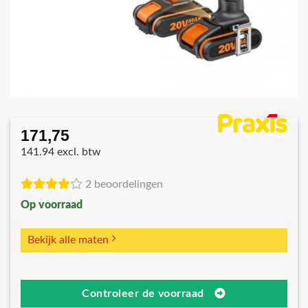
171,75
141.94 excl. btw
2 beoordelingen
Op voorraad
Bekijk alle maten
Controleer de voorraad