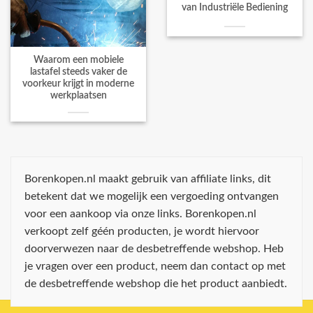
van Industriële Bediening
Waarom een mobiele
lastafel steeds vaker de
voorkeur krijgt in moderne
werkplaatsen
Borenkopen.nl maakt gebruik van affiliate links, dit
betekent dat we mogelijk een vergoeding ontvangen
voor een aankoop via onze links. Borenkopen.nl
verkoopt zelf géén producten, je wordt hiervoor
doorverwezen naar de desbetreffende webshop. Heb
je vragen over een product, neem dan contact op met
de desbetreffende webshop die het product aanbiedt.