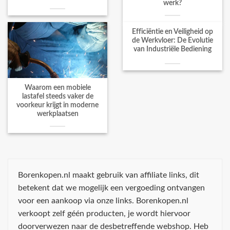
werk?
Efficiëntie en Veiligheid op
de Werkvloer: De Evolutie
van Industriële Bediening
Waarom een mobiele
lastafel steeds vaker de
voorkeur krijgt in moderne
werkplaatsen
Borenkopen.nl maakt gebruik van affiliate links, dit
betekent dat we mogelijk een vergoeding ontvangen
voor een aankoop via onze links. Borenkopen.nl
verkoopt zelf géén producten, je wordt hiervoor
doorverwezen naar de desbetreffende webshop. Heb