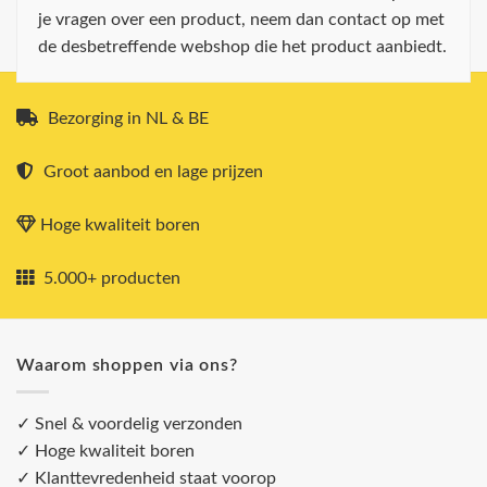
je vragen over een product, neem dan contact op met
de desbetreffende webshop die het product aanbiedt.
Bezorging in NL & BE
Groot aanbod en lage prijzen
Hoge kwaliteit boren
5.000+ producten
Waarom shoppen via ons?
✓ Snel & voordelig verzonden
✓ Hoge kwaliteit boren
✓ Klanttevredenheid staat voorop