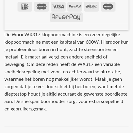
De Worx WX317 klopboormachine is een zeer degelijke
klopboormachine met een kapitaal van 600W. Hierdoor kun
je probleemloos boren in hout, zachte steensoorten en
metaal. Elk materiaal vergt een andere snelheid of
beweging. Om deze reden heeft de WX317 een variable
snelheidsregeling met voor- en achterwaartse bitrotatie,
waarmee het boren nog makkelijker wordt. Maak je geen
zorgen dat je te ver doorschiet bij het boren, want met de
dieptestop houdt je altijd accuraat de gewenste boordiepte
aan. De snelspan boorhouder zorgt voor extra soepelheid
en gebruikersgemak.