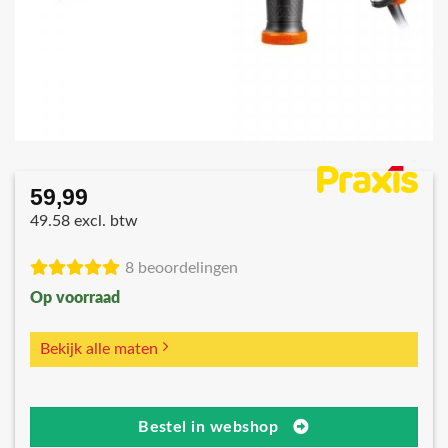
59,99
49.58 excl. btw
8 beoordelingen
Op voorraad
Bekijk alle maten
Bestel in webshop