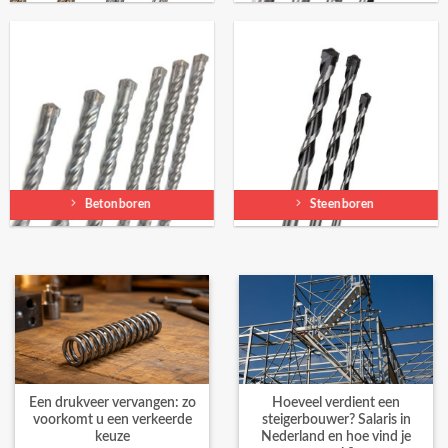
Betonboren
Steenboren
Een drukveer vervangen: zo
Hoeveel verdient een
voorkomt u een verkeerde
steigerbouwer? Salaris in
keuze
Nederland en hoe vind je