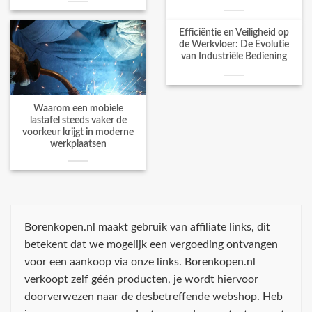
Efficiëntie en Veiligheid op
de Werkvloer: De Evolutie
van Industriële Bediening
Waarom een mobiele
lastafel steeds vaker de
voorkeur krijgt in moderne
werkplaatsen
Borenkopen.nl maakt gebruik van affiliate links, dit
betekent dat we mogelijk een vergoeding ontvangen
voor een aankoop via onze links. Borenkopen.nl
verkoopt zelf géén producten, je wordt hiervoor
doorverwezen naar de desbetreffende webshop. Heb