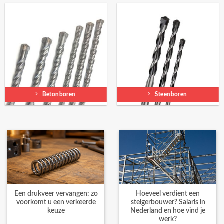
Betonboren
Steenboren
Een drukveer vervangen: zo
Hoeveel verdient een
voorkomt u een verkeerde
steigerbouwer? Salaris in
keuze
Nederland en hoe vind je
werk?