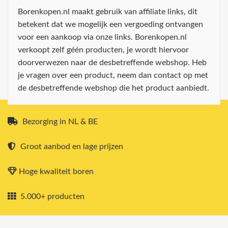
Borenkopen.nl maakt gebruik van affiliate links, dit
betekent dat we mogelijk een vergoeding ontvangen
voor een aankoop via onze links. Borenkopen.nl
verkoopt zelf géén producten, je wordt hiervoor
doorverwezen naar de desbetreffende webshop. Heb
je vragen over een product, neem dan contact op met
de desbetreffende webshop die het product aanbiedt.
Bezorging in NL & BE
Groot aanbod en lage prijzen
Hoge kwaliteit boren
5.000+ producten