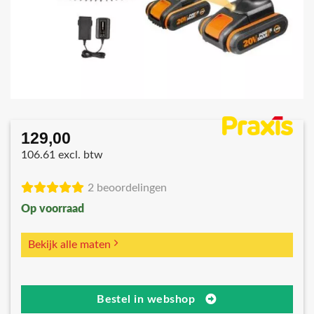
129,00
106.61 excl. btw
2 beoordelingen
Op voorraad
Bekijk alle maten
Bestel in webshop