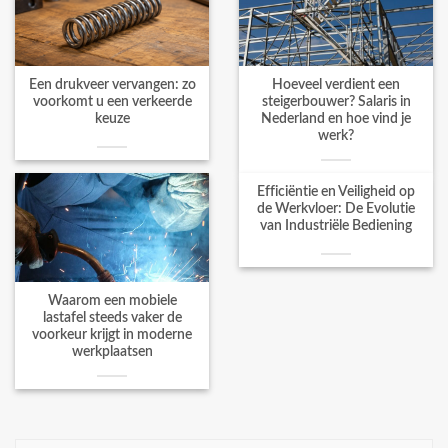
Een drukveer vervangen: zo
Hoeveel verdient een
voorkomt u een verkeerde
steigerbouwer? Salaris in
keuze
Nederland en hoe vind je
werk?
Efficiëntie en Veiligheid op
de Werkvloer: De Evolutie
van Industriële Bediening
Waarom een mobiele
lastafel steeds vaker de
voorkeur krijgt in moderne
werkplaatsen