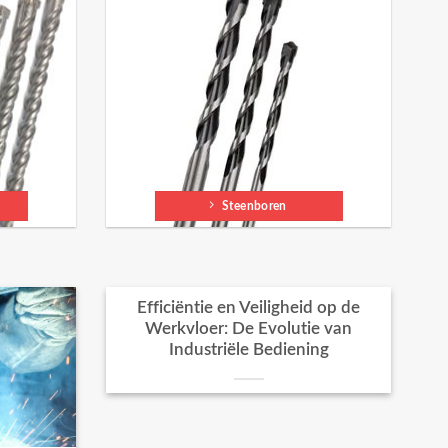
Steenboren
Efficiëntie en Veiligheid op de
Werkvloer: De Evolutie van
Industriële Bediening