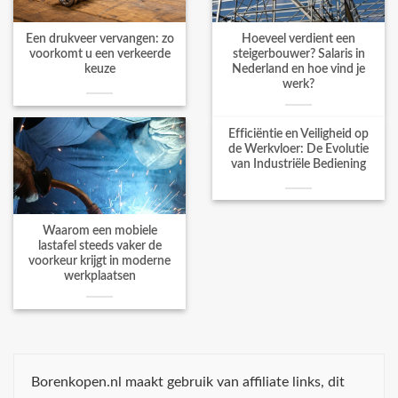
Een drukveer vervangen: zo
Hoeveel verdient een
voorkomt u een verkeerde
steigerbouwer? Salaris in
keuze
Nederland en hoe vind je
werk?
Efficiëntie en Veiligheid op
de Werkvloer: De Evolutie
van Industriële Bediening
Waarom een mobiele
lastafel steeds vaker de
voorkeur krijgt in moderne
werkplaatsen
Borenkopen.nl maakt gebruik van affiliate links, dit