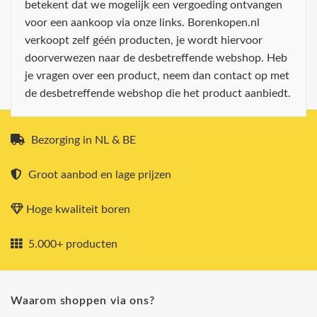
betekent dat we mogelijk een vergoeding ontvangen
voor een aankoop via onze links. Borenkopen.nl
verkoopt zelf géén producten, je wordt hiervoor
doorverwezen naar de desbetreffende webshop. Heb
je vragen over een product, neem dan contact op met
de desbetreffende webshop die het product aanbiedt.
Bezorging in NL & BE
Groot aanbod en lage prijzen
Hoge kwaliteit boren
5.000+ producten
Waarom shoppen via ons?