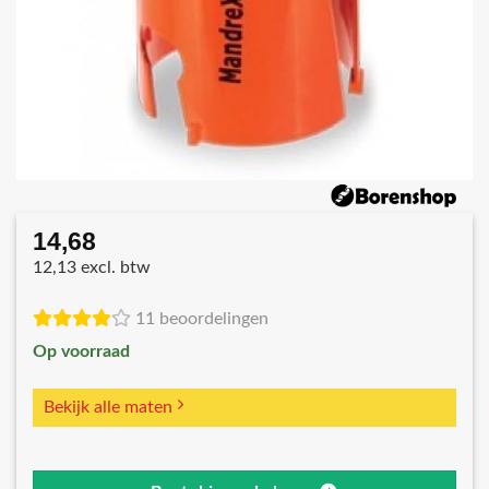
14,68
12,13 excl. btw
11 beoordelingen
Op voorraad
Bekijk alle maten