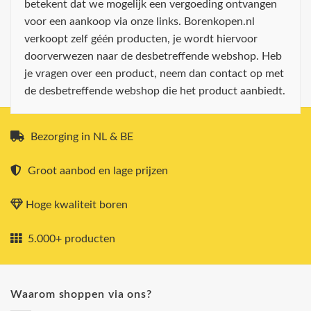
betekent dat we mogelijk een vergoeding ontvangen
voor een aankoop via onze links. Borenkopen.nl
verkoopt zelf géén producten, je wordt hiervoor
doorverwezen naar de desbetreffende webshop. Heb
je vragen over een product, neem dan contact op met
de desbetreffende webshop die het product aanbiedt.
Bezorging in NL & BE
Groot aanbod en lage prijzen
Hoge kwaliteit boren
5.000+ producten
Waarom shoppen via ons?