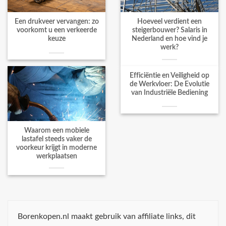
Een drukveer vervangen: zo
Hoeveel verdient een
voorkomt u een verkeerde
steigerbouwer? Salaris in
keuze
Nederland en hoe vind je
werk?
Efficiëntie en Veiligheid op
de Werkvloer: De Evolutie
van Industriële Bediening
Waarom een mobiele
lastafel steeds vaker de
voorkeur krijgt in moderne
werkplaatsen
Borenkopen.nl maakt gebruik van affiliate links, dit