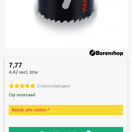
7,77
6,42 excl. btw
3 beoordelingen
Op voorraad
Bekijk alle maten