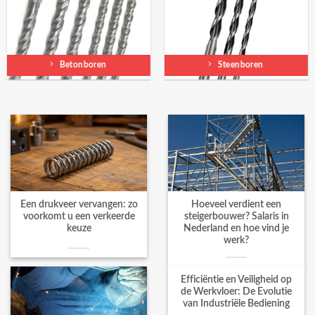
Betonboren
Steenboren
Een drukveer vervangen: zo
Hoeveel verdient een
voorkomt u een verkeerde
steigerbouwer? Salaris in
keuze
Nederland en hoe vind je
werk?
Efficiëntie en Veiligheid op
de Werkvloer: De Evolutie
van Industriële Bediening