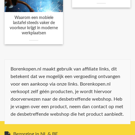
Waarom een mobiele
lastafel steeds vaker de
voorkeur krijgt in moderne
werkplaatsen
Borenkopen.nl maakt gebruik van affiliate links, dit
betekent dat we mogelijk een vergoeding ontvangen
voor een aankoop via onze links. Borenkopen.nl
verkoopt zelf géén producten, je wordt hiervoor
doorverwezen naar de desbetreffende webshop. Heb
je vragen over een product, neem dan contact op met
de desbetreffende webshop die het product aanbiedt.
Bezorging in NL & BE