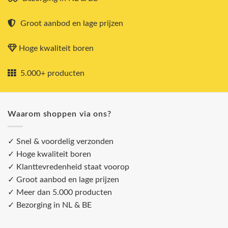
Groot aanbod en lage prijzen
Hoge kwaliteit boren
5.000+ producten
Waarom shoppen via ons?
✓ Snel & voordelig verzonden
✓ Hoge kwaliteit boren
✓ Klanttevredenheid staat voorop
✓ Groot aanbod en lage prijzen
✓ Meer dan 5.000 producten
✓ Bezorging in NL & BE