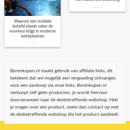
Waarom een mobiele
lastafel steeds vaker de
voorkeur krijgt in moderne
werkplaatsen
Borenkopen.nl maakt gebruik van affiliate links, dit
betekent dat we mogelijk een vergoeding ontvangen
voor een aankoop via onze links. Borenkopen.nl
verkoopt zelf géén producten, je wordt hiervoor
doorverwezen naar de desbetreffende webshop. Heb
je vragen over een product, neem dan contact op met
de desbetreffende webshop die het product aanbiedt.