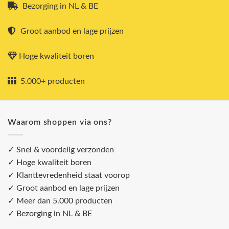
Bezorging in NL & BE
Groot aanbod en lage prijzen
Hoge kwaliteit boren
5.000+ producten
Waarom shoppen via ons?
✓ Snel & voordelig verzonden
✓ Hoge kwaliteit boren
✓ Klanttevredenheid staat voorop
✓ Groot aanbod en lage prijzen
✓ Meer dan 5.000 producten
✓ Bezorging in NL & BE