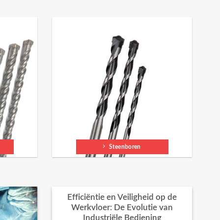
Steenboren
Efficiëntie en Veiligheid op de
Werkvloer: De Evolutie van
Industriële Bediening