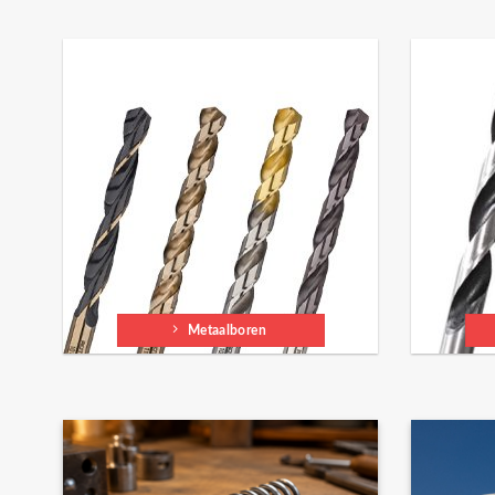
Metaalboren