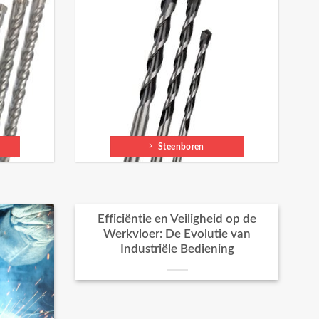
Steenboren
Efficiëntie en Veiligheid op de
Werkvloer: De Evolutie van
Industriële Bediening