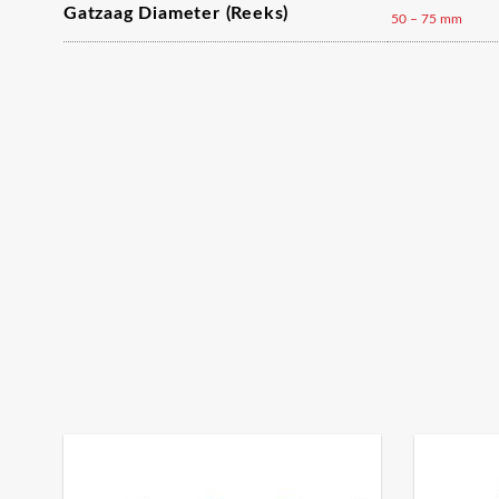
Gatzaag Diameter (reeks)
50 – 75 mm