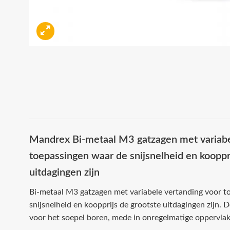
Mandrex Bi-metaal M3 gatzagen met variabe
toepassingen waar de snijsnelheid en kooppr
uitdagingen zijn
Bi-metaal M3 gatzagen met variabele vertanding voor t
snijsnelheid en koopprijs de grootste uitdagingen zijn. 
voor het soepel boren, mede in onregelmatige oppervlak