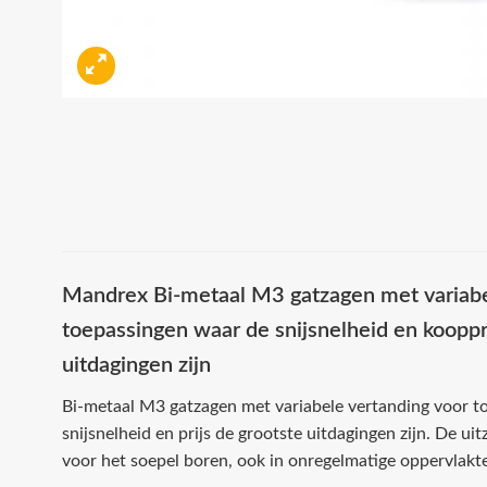
Mandrex Bi-metaal M3 gatzagen met variabe
toepassingen waar de snijsnelheid en kooppr
uitdagingen zijn
Bi-metaal M3 gatzagen met variabele vertanding voor t
snijsnelheid en prijs de grootste uitdagingen zijn. De u
voor het soepel boren, ook in onregelmatige oppervlakte