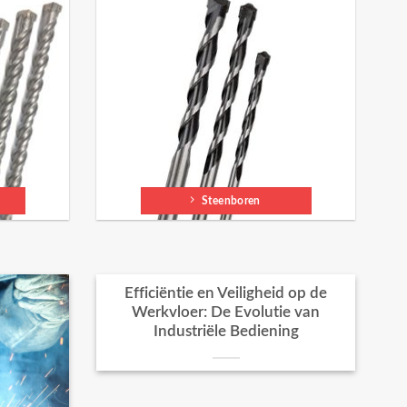
Steenboren
Efficiëntie en Veiligheid op de
Werkvloer: De Evolutie van
Industriële Bediening