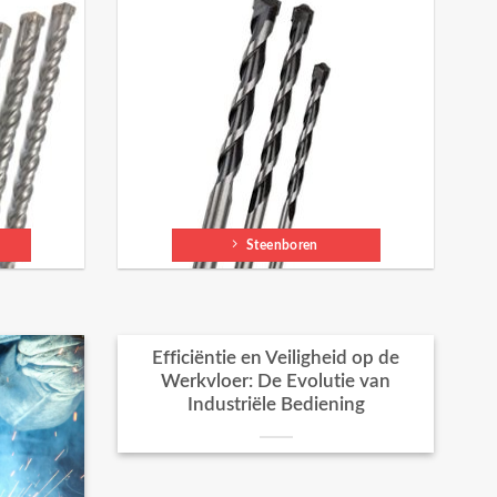
Steenboren
Efficiëntie en Veiligheid op de
Werkvloer: De Evolutie van
Industriële Bediening