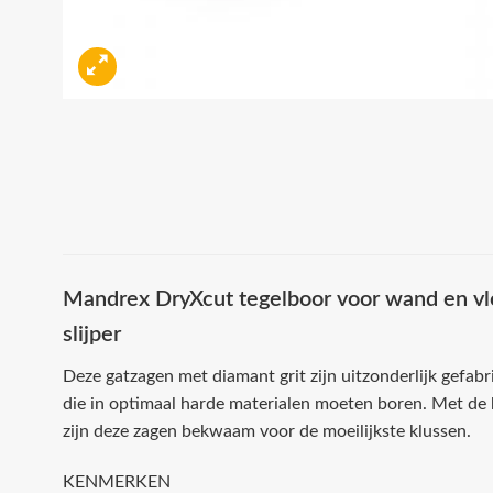
Mandrex DryXcut tegelboor voor wand en vl
slijper
Deze gatzagen met diamant grit zijn uitzonderlijk gefabr
die in optimaal harde materialen moeten boren. Met de 
zijn deze zagen bekwaam voor de moeilijkste klussen.
KENMERKEN