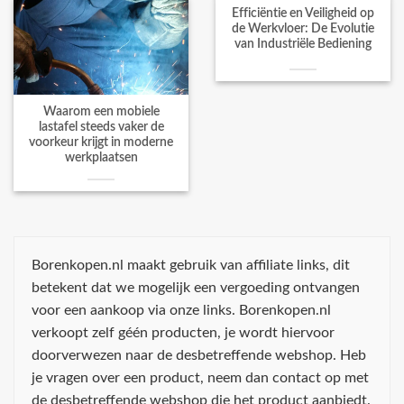
Efficiëntie en Veiligheid op
de Werkvloer: De Evolutie
van Industriële Bediening
Waarom een mobiele
lastafel steeds vaker de
voorkeur krijgt in moderne
werkplaatsen
Borenkopen.nl maakt gebruik van affiliate links, dit
betekent dat we mogelijk een vergoeding ontvangen
voor een aankoop via onze links. Borenkopen.nl
verkoopt zelf géén producten, je wordt hiervoor
doorverwezen naar de desbetreffende webshop. Heb
je vragen over een product, neem dan contact op met
de desbetreffende webshop die het product aanbiedt.