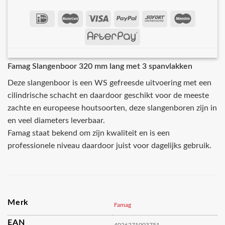
Famag Slangenboor 320 mm lang met 3 spanvlakken
Deze slangenboor is een WS gefreesde uitvoering met een
cilindrische schacht en daardoor geschikt voor de meeste
zachte en europeese houtsoorten, deze slangenboren zijn in
en veel diameters leverbaar.
Famag staat bekend om zijn kwaliteit en is een
professionele niveau daardoor juist voor dagelijks gebruik.
Merk
Famag
EAN
4026271003751