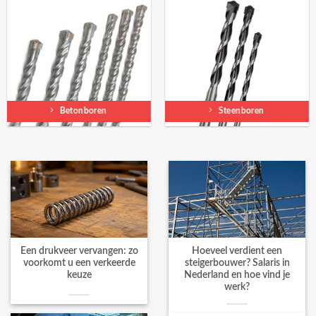
Betonboren
Steenboren
Een drukveer vervangen: zo
Hoeveel verdient een
voorkomt u een verkeerde
steigerbouwer? Salaris in
keuze
Nederland en hoe vind je
werk?