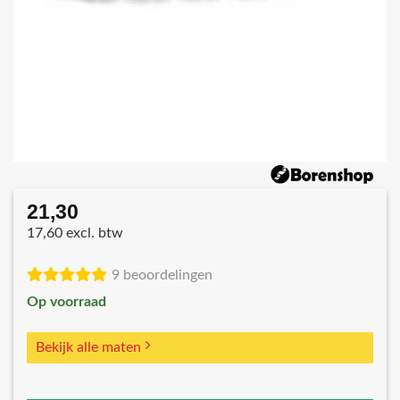
21,30
17,60 excl. btw
9 beoordelingen
Op voorraad
Bekijk alle maten