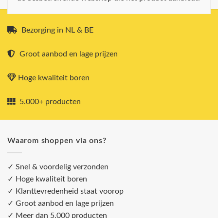
Bezorging in NL & BE
Groot aanbod en lage prijzen
Hoge kwaliteit boren
5.000+ producten
Waarom shoppen via ons?
✓ Snel & voordelig verzonden
✓ Hoge kwaliteit boren
✓ Klanttevredenheid staat voorop
✓ Groot aanbod en lage prijzen
✓ Meer dan 5.000 producten