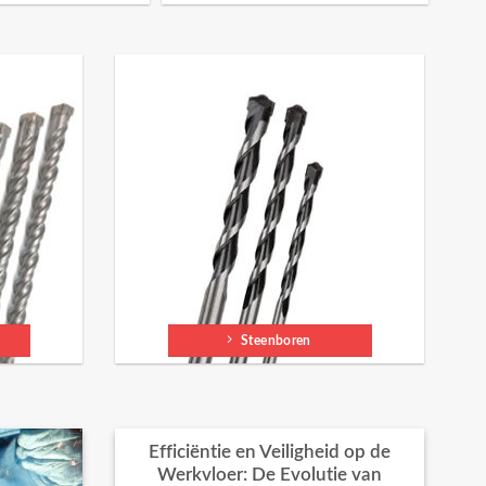
Steenboren
Efficiëntie en Veiligheid op de
Werkvloer: De Evolutie van