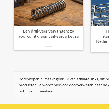
Een drukveer vervangen: zo
H
voorkomt u een verkeerde keuze
ste
Nederl
Borenkopen.nl maakt gebruik van affiliate links, dit
producten, je wordt hiervoor doorverwezen naar de
het product aanbiedt.