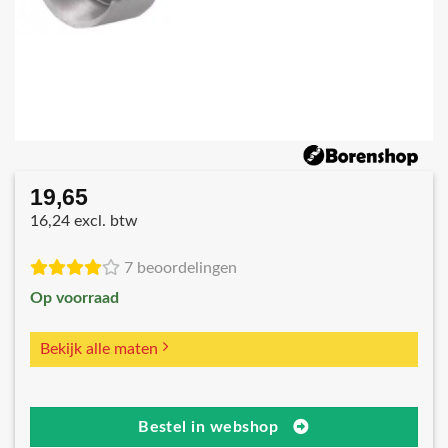
19,65
16,24 excl. btw
7 beoordelingen
Op voorraad
Bekijk alle maten
Bestel in webshop