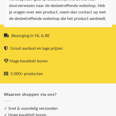
doorverwezen naar de desbetreffende webshop. Heb
je vragen over een product, neem dan contact op met
de desbetreffende webshop die het product aanbiedt.
Bezorging in NL & BE
Groot aanbod en lage prijzen
Hoge kwaliteit boren
5.000+ producten
Waarom shoppen via ons?
✓ Snel & voordelig verzonden
✓ Hoge kwaliteit boren