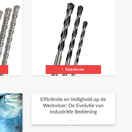
Steenboren
Efficiëntie en Veiligheid op de
Werkvloer: De Evolutie van
Industriële Bediening