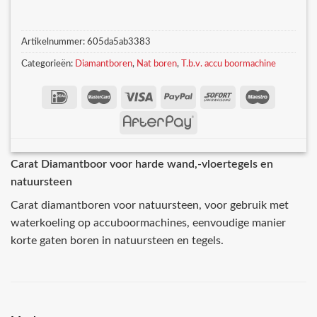
Artikelnummer:
605da5ab3383
Categorieën:
Diamantboren
,
Nat boren
,
T.b.v. accu boormachine
Carat Diamantboor voor harde wand,-vloertegels en
natuursteen
Carat diamantboren voor natuursteen, voor gebruik met
waterkoeling op accuboormachines, eenvoudige manier
korte gaten boren in natuursteen en tegels.