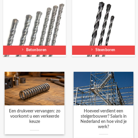
Betonboren
Steenboren
Een drukveer vervangen: zo
Hoeveel verdient een
voorkomt u een verkeerde
steigerbouwer? Salaris in
keuze
Nederland en hoe vind je
werk?