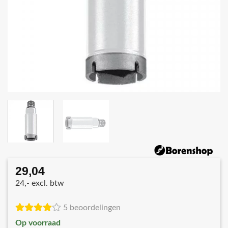
29,04
24,- excl. btw
5 beoordelingen
Op voorraad