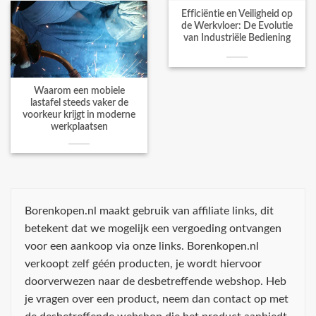
Efficiëntie en Veiligheid op
de Werkvloer: De Evolutie
van Industriële Bediening
Waarom een mobiele
lastafel steeds vaker de
voorkeur krijgt in moderne
werkplaatsen
Borenkopen.nl maakt gebruik van affiliate links, dit
betekent dat we mogelijk een vergoeding ontvangen
voor een aankoop via onze links. Borenkopen.nl
verkoopt zelf géén producten, je wordt hiervoor
doorverwezen naar de desbetreffende webshop. Heb
je vragen over een product, neem dan contact op met