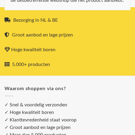
de desbetreffende webshop die het product aanbiedt.
Bezorging in NL & BE
Groot aanbod en lage prijzen
Hoge kwaliteit boren
5.000+ producten
Waarom shoppen via ons?
✓ Snel & voordelig verzonden
✓ Hoge kwaliteit boren
✓ Klanttevredenheid staat voorop
✓ Groot aanbod en lage prijzen