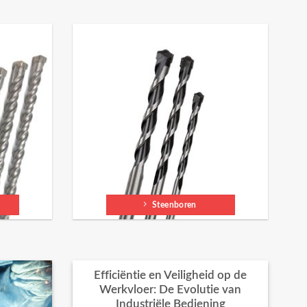
Steenboren
Efficiëntie en Veiligheid op de
Werkvloer: De Evolutie van
Industriële Bediening