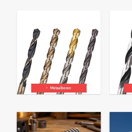
Metaalboren