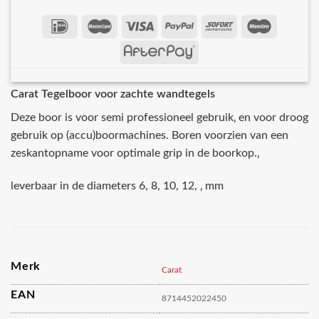
Carat Tegelboor voor zachte wandtegels
Deze boor is voor semi professioneel gebruik‚ en voor droog
gebruik op (accu)boormachines. Boren voorzien van een
zeskantopname voor optimale grip in de boorkop.‚
leverbaar in de diameters 6, 8, 10, 12, ‚ mm
Merk
Carat
EAN
8714452022450