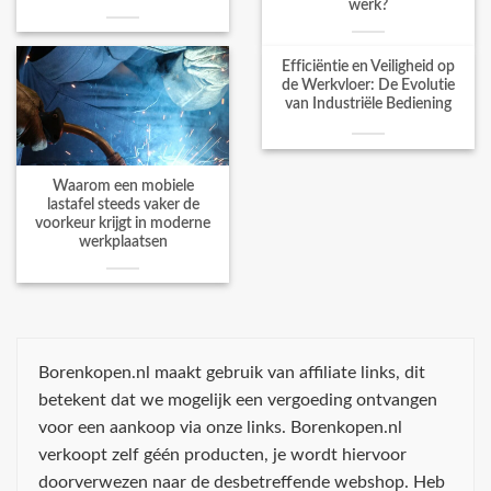
werk?
Efficiëntie en Veiligheid op
de Werkvloer: De Evolutie
van Industriële Bediening
Waarom een mobiele
lastafel steeds vaker de
voorkeur krijgt in moderne
werkplaatsen
Borenkopen.nl maakt gebruik van affiliate links, dit
betekent dat we mogelijk een vergoeding ontvangen
voor een aankoop via onze links. Borenkopen.nl
verkoopt zelf géén producten, je wordt hiervoor
doorverwezen naar de desbetreffende webshop. Heb