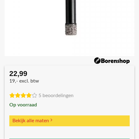
22,99
19,- excl. btw
5 beoordelingen
Op voorraad
Bekijk alle maten