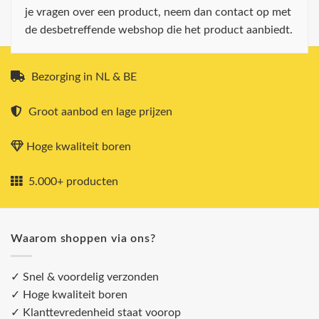
je vragen over een product, neem dan contact op met
de desbetreffende webshop die het product aanbiedt.
Bezorging in NL & BE
Groot aanbod en lage prijzen
Hoge kwaliteit boren
5.000+ producten
Waarom shoppen via ons?
✓ Snel & voordelig verzonden
✓ Hoge kwaliteit boren
✓ Klanttevredenheid staat voorop