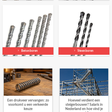
Betonboren
Steenboren
Een drukveer vervangen: zo
Hoeveel verdient een
voorkomt u een verkeerde
steigerbouwer? Salaris in
keuze
Nederland en hoe vind je