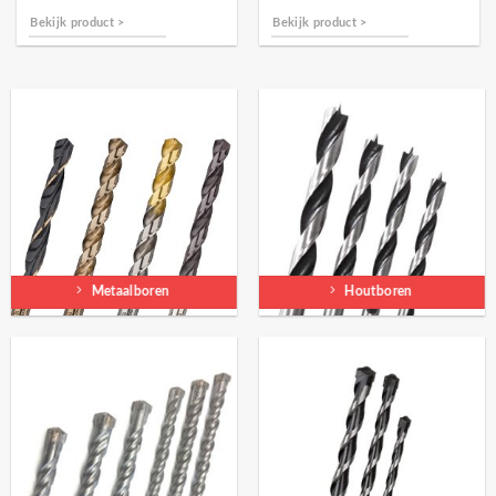
Bekijk product >
Bekijk product >
Metaalboren
Houtboren