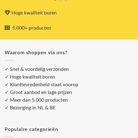
Hoge kwaliteit boren
5.000+ producten
Waarom shoppen via ons?
✓ Snel & voordelig verzonden
✓ Hoge kwaliteit boren
✓ Klanttevredenheid staat voorop
✓ Groot aanbod en lage prijzen
✓ Meer dan 5.000 producten
✓ Bezorging in NL & BE
Populaire categorieën