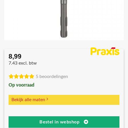
8,99
7.43 excl. btw
5 beoordelingen
Op voorraad
Bekijk alle maten
Bestel in webshop