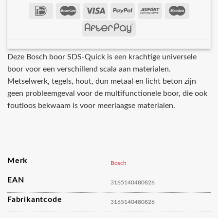
Deze Bosch boor SDS-Quick is een krachtige universele
boor voor een verschillend scala aan materialen.
Metselwerk, tegels, hout, dun metaal en licht beton zijn
geen probleemgeval voor de multifunctionele boor, die ook
foutloos bekwaam is voor meerlaagse materialen.
Merk
Bosch
EAN
3165140480826
Fabrikantcode
3165140480826