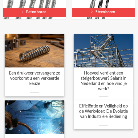
Betonboren
Steenboren
Een drukveer vervangen: zo
Hoeveel verdient een
voorkomt u een verkeerde
steigerbouwer? Salaris in
keuze
Nederland en hoe vind je
werk?
Efficiëntie en Veiligheid op
de Werkvloer: De Evolutie
van Industriële Bediening