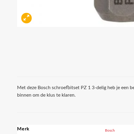
Met deze Bosch schroefbitset PZ 1 3-delig heb je een 
binnen om de klus te klaren.
Merk
Bosch