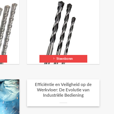
Steenboren
Efficiëntie en Veiligheid op de
Werkvloer: De Evolutie van
Industriële Bediening