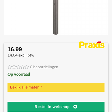
16,99
14.04 excl. btw
0 beoordelingen
Op voorraad
Bekijk alle maten
Bestel in webshop