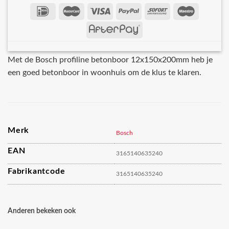
Met de Bosch profiline betonboor 12x150x200mm heb je
een goed betonboor in woonhuis om de klus te klaren.
Merk
Bosch
EAN
3165140635240
Fabrikantcode
3165140635240
Anderen bekeken ook