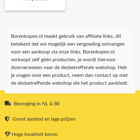
Borenkopen.nl maakt gebruik van affiliate links, dit
betekent dat we mogelijk een vergoeding ontvangen
voor een aankoop via onze links. Borenkopen.nl
verkoopt zelf géén producten, je wordt hiervoor
doorverwezen naar de desbetreffende webshop. Heb
je vragen over een product, neem dan contact op met
de desbetreffende webshop die het product aanbiedt.
Bezorging in NL & BE
Groot aanbod en lage prijzen
Hoge kwaliteit boren