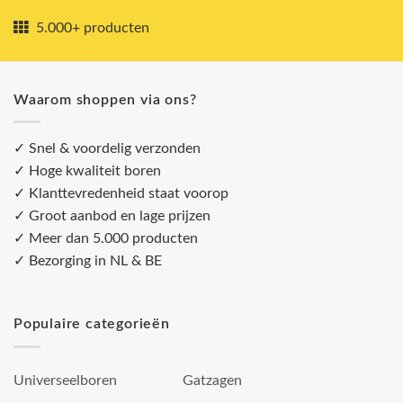
5.000+ producten
Waarom shoppen via ons?
✓ Snel & voordelig verzonden
✓ Hoge kwaliteit boren
✓ Klanttevredenheid staat voorop
✓ Groot aanbod en lage prijzen
✓ Meer dan 5.000 producten
✓ Bezorging in NL & BE
Populaire categorieën
Universeelboren
Gatzagen