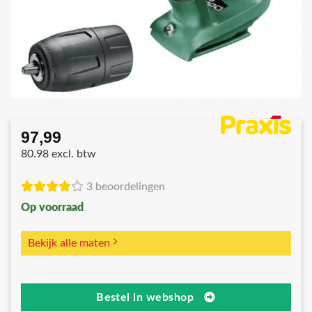
97,99
80.98 excl. btw
3 beoordelingen
Op voorraad
Bekijk alle maten
Bestel in webshop