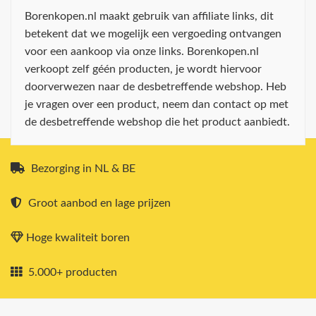
Borenkopen.nl maakt gebruik van affiliate links, dit
betekent dat we mogelijk een vergoeding ontvangen
voor een aankoop via onze links. Borenkopen.nl
verkoopt zelf géén producten, je wordt hiervoor
doorverwezen naar de desbetreffende webshop. Heb
je vragen over een product, neem dan contact op met
de desbetreffende webshop die het product aanbiedt.
Bezorging in NL & BE
Groot aanbod en lage prijzen
Hoge kwaliteit boren
5.000+ producten