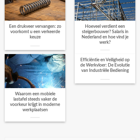
Een drukveer vervangen: zo
Hoeveel verdient een
voorkomt u een verkeerde
steigerbouwer? Salaris in
keuze
Nederland en hoe vind je
werk?
Efficiëntie en Veiligheid op
de Werkvloer: De Evolutie
van Industriële Bediening
Waarom een mobiele
lastafel steeds vaker de
voorkeur krijgt in moderne
werkplaatsen