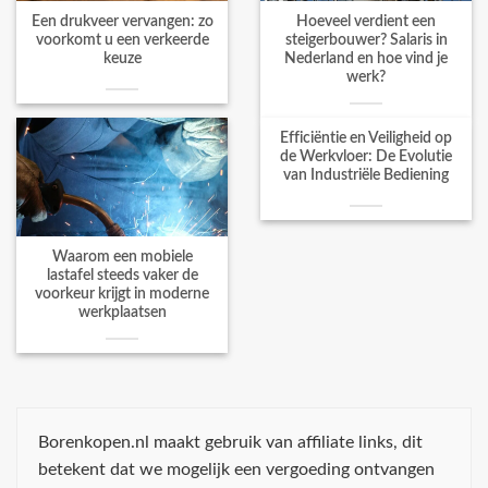
Een drukveer vervangen: zo
Hoeveel verdient een
voorkomt u een verkeerde
steigerbouwer? Salaris in
keuze
Nederland en hoe vind je
werk?
Efficiëntie en Veiligheid op
de Werkvloer: De Evolutie
van Industriële Bediening
Waarom een mobiele
lastafel steeds vaker de
voorkeur krijgt in moderne
werkplaatsen
Borenkopen.nl maakt gebruik van affiliate links, dit
betekent dat we mogelijk een vergoeding ontvangen