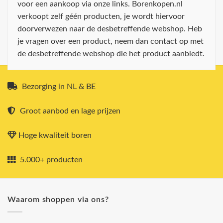
voor een aankoop via onze links. Borenkopen.nl
verkoopt zelf géén producten, je wordt hiervoor
doorverwezen naar de desbetreffende webshop. Heb
je vragen over een product, neem dan contact op met
de desbetreffende webshop die het product aanbiedt.
Bezorging in NL & BE
Groot aanbod en lage prijzen
Hoge kwaliteit boren
5.000+ producten
Waarom shoppen via ons?