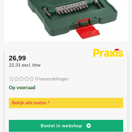
26,99
22.31 excl. btw
0 beoordelingen
Op voorraad
Bekijk alle maten
Bestel in webshop