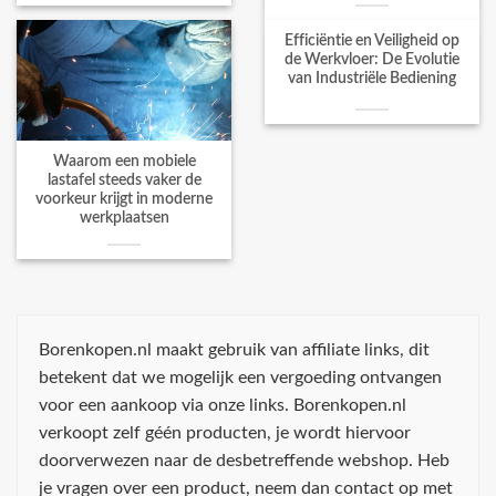
Efficiëntie en Veiligheid op
de Werkvloer: De Evolutie
van Industriële Bediening
Waarom een mobiele
lastafel steeds vaker de
voorkeur krijgt in moderne
werkplaatsen
Borenkopen.nl maakt gebruik van affiliate links, dit
betekent dat we mogelijk een vergoeding ontvangen
voor een aankoop via onze links. Borenkopen.nl
verkoopt zelf géén producten, je wordt hiervoor
doorverwezen naar de desbetreffende webshop. Heb
je vragen over een product, neem dan contact op met