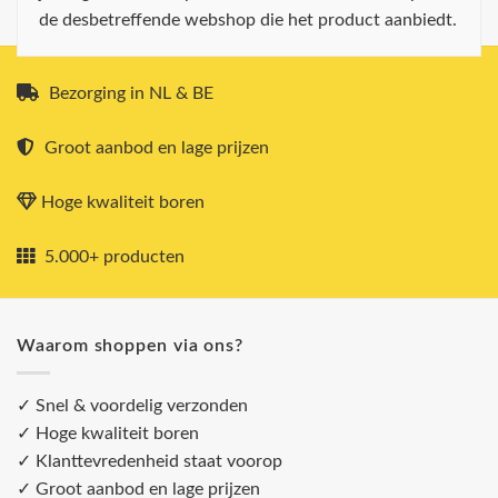
de desbetreffende webshop die het product aanbiedt.
Bezorging in NL & BE
Groot aanbod en lage prijzen
Hoge kwaliteit boren
5.000+ producten
Waarom shoppen via ons?
✓ Snel & voordelig verzonden
✓ Hoge kwaliteit boren
✓ Klanttevredenheid staat voorop
✓ Groot aanbod en lage prijzen