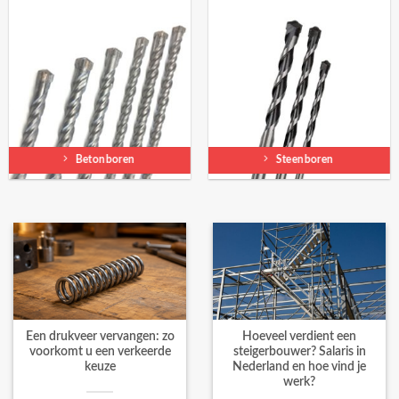
Betonboren
Steenboren
Een drukveer vervangen: zo
Hoeveel verdient een
voorkomt u een verkeerde
steigerbouwer? Salaris in
keuze
Nederland en hoe vind je
werk?