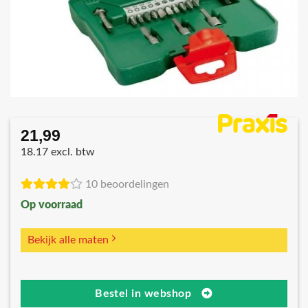
21,99
18.17 excl. btw
10 beoordelingen
Op voorraad
Bekijk alle maten
Bestel in webshop