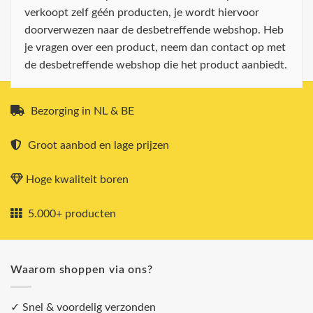
verkoopt zelf géén producten, je wordt hiervoor
doorverwezen naar de desbetreffende webshop. Heb
je vragen over een product, neem dan contact op met
de desbetreffende webshop die het product aanbiedt.
Bezorging in NL & BE
Groot aanbod en lage prijzen
Hoge kwaliteit boren
5.000+ producten
Waarom shoppen via ons?
✓ Snel & voordelig verzonden