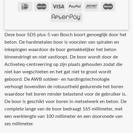
Deze boor SDS plus-5 van Bosch boort genoeglijk door het
beton. De hardmetalen boor is voorzien van spiralen en
inkepingen waardoor de boor gemakkelijker het beton
binnendringt en niet vastloopt. De boor wordt door de
Activeteq-centreerring op zijn plaats gehouden zodat die
niet kan wegschieten en het gat niet te groot wordt
geboord. De AWB soldeer- en hardingstechnologie
verhoogt bovendien de robuustheid gedurende het boren
waardoor het boren minder belastend voor de gebruiker is.
De boor is geschikt voor boren in metselwerk en beton. De
complete lange van de boor bedraagt 165 millimeter, met
een werklengte van 100 millimeter en een doorsnede van
zes millimeter.