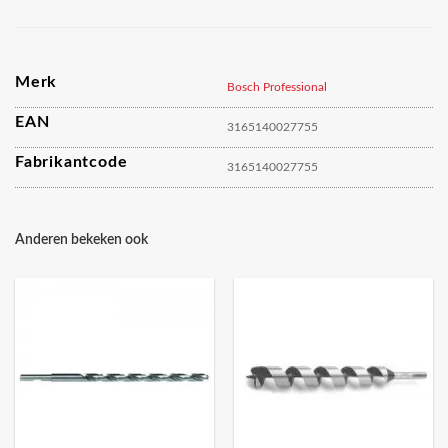
Merk
Bosch Professional
EAN
3165140027755
Fabrikantcode
3165140027755
Anderen bekeken ook