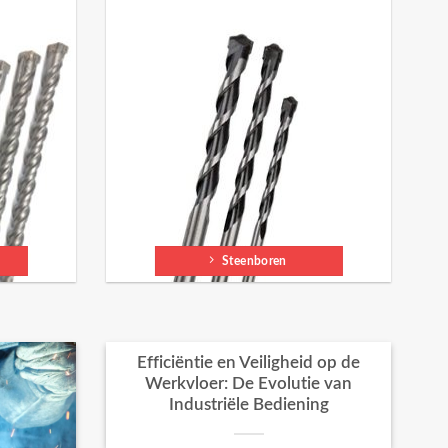
Steenboren
Efficiëntie en Veiligheid op de
Werkvloer: De Evolutie van
Industriële Bediening