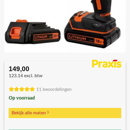
149,00
123.14 excl. btw
11 beoordelingen
Op voorraad
Bekijk alle maten