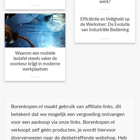
werk?
Efficiëntie en Veiligheid op
de Werkvloer: De Evolutie
van Industriële Bediening
Waarom een mobiele
lastafel steeds vaker de
voorkeur krijgt in moderne
werkplaatsen
Borenkopen.nl maakt gebruik van affiliate links, dit
betekent dat we mogelijk een vergoeding ontvangen
voor een aankoop via onze links. Borenkopen.nl
verkoopt zelf géén producten, je wordt hiervoor
doorverwezen naar de desbetreffende webshop. Heb