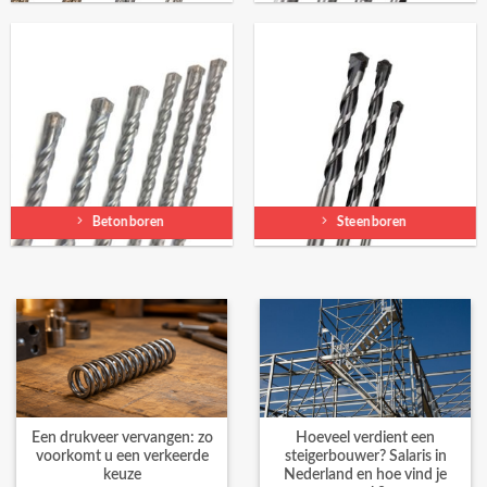
Betonboren
Steenboren
Een drukveer vervangen: zo
Hoeveel verdient een
voorkomt u een verkeerde
steigerbouwer? Salaris in
keuze
Nederland en hoe vind je