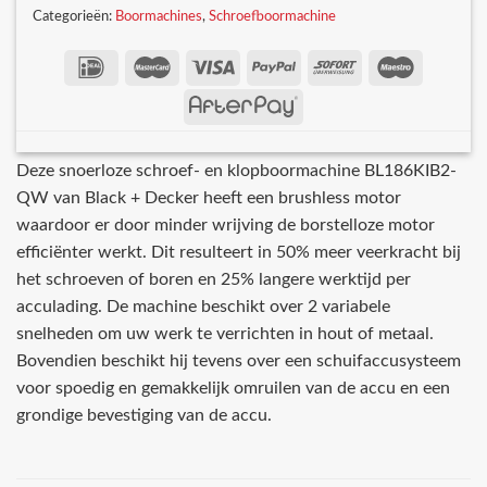
Categorieën:
Boormachines
,
Schroefboormachine
Deze snoerloze schroef- en klopboormachine BL186KIB2-
QW van Black + Decker heeft een brushless motor
waardoor er door minder wrijving de borstelloze motor
efficiënter werkt. Dit resulteert in 50% meer veerkracht bij
het schroeven of boren en 25% langere werktijd per
acculading. De machine beschikt over 2 variabele
snelheden om uw werk te verrichten in hout of metaal.
Bovendien beschikt hij tevens over een schuifaccusysteem
voor spoedig en gemakkelijk omruilen van de accu en een
grondige bevestiging van de accu.