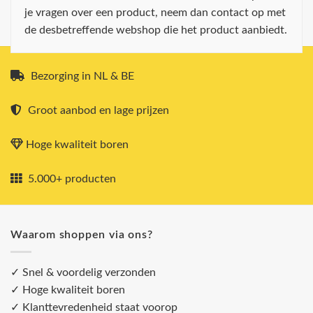
je vragen over een product, neem dan contact op met
de desbetreffende webshop die het product aanbiedt.
Bezorging in NL & BE
Groot aanbod en lage prijzen
Hoge kwaliteit boren
5.000+ producten
Waarom shoppen via ons?
✓ Snel & voordelig verzonden
✓ Hoge kwaliteit boren
✓ Klanttevredenheid staat voorop